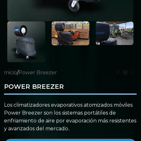
Inicio
/
Power Breezer
POWER BREEZER
Los climatizadores evaporativos atomizados móviles
Power Breezer son los sistemas portátiles de
enfriamiento de aire por evaporación más resistentes
y avanzados del mercado..