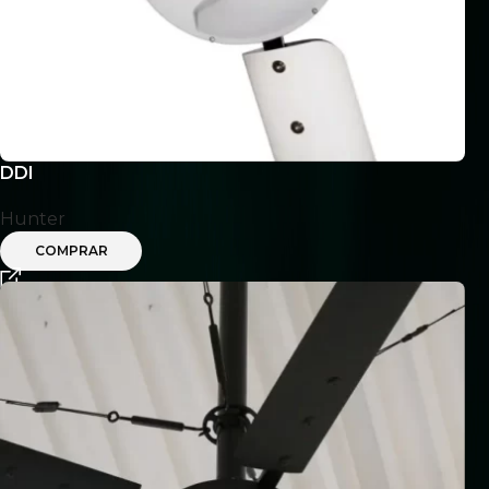
DDI
Hunter
COMPRAR