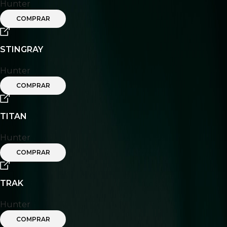
Hunter
COMPRAR
STINGRAY
Hunter
COMPRAR
TITAN
Hunter
COMPRAR
TRAK
Hunter
COMPRAR